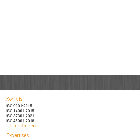
Xonix is
ISO 9001:2015
ISO 14001:2015
ISO 37301:2021
ISO 45001:2018
Gecertificeerd
Expertises